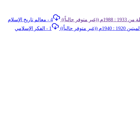
4 - معالم تاريخ الإسلام
1 - الفكر الإسلامي