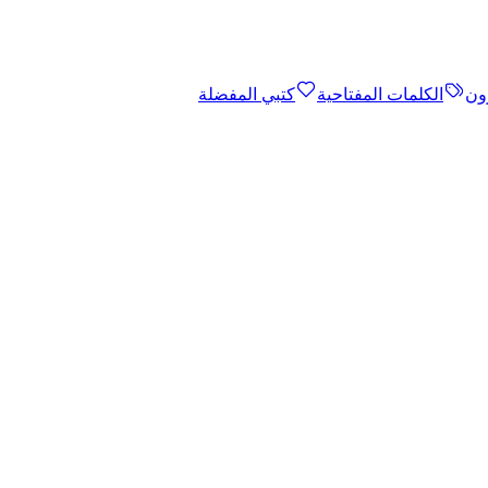
ون
الكلمات المفتاحية
كتبي المفضلة