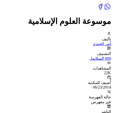
موسوعة العلوم الإسلامية
تأليف
أنور الجندي
التصنيف
009 السلاسل
المشاهدات
22K
أُضيف للمكتبة
06/23/2014
حالة الفهرسة
غير مفهرس
الناشر