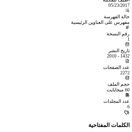
05/23/2017
حالة الفهرسة
مفهرس على العناوين الرئيسية
رقم النسخة
1
تاريخ النشر
1432 - 2010
عدد الصفحات
2272
حجم الملف
60 ميجابايت
عدد المجلدات
6
الكلمات المفتاحية