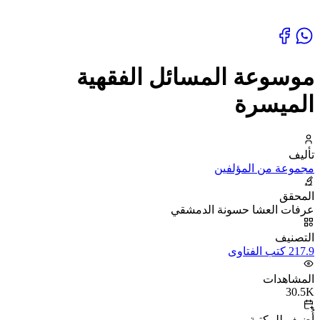
موسوعة المسائل الفقهية
الميسرة
تأليف
مجموعة من المؤلفين
المحقق
عرفات العشا حسونة الدمشقي
التصنيف
217.9 كتب الفتاوى
المشاهدات
30.5K
أُضيف للمكتبة