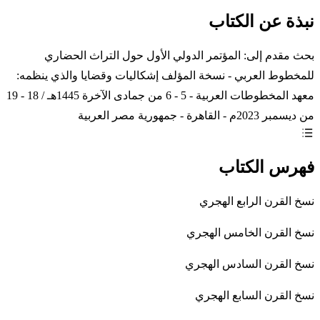
نبذة عن الكتاب
بحث مقدم إلى: المؤتمر الدولي الأول حول التراث الحضاري
للمخطوط العربي - نسخة المؤلف إشكاليات وقضايا والذي ينظمه:
معهد المخطوطات العربية - 5 - 6 من جمادى الآخرة 1445هـ / 18 - 19
من ديسمبر 2023م - القاهرة - جمهورية مصر العربية
فهرس الكتاب
نسخ القرن الرابع الهجري
نسخ القرن الخامس الهجري
نسخ القرن السادس الهجري
نسخ القرن السابع الهجري