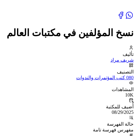
نسخ المؤلفين في مكتبات العالم
تأليف
شريف مراد
التصنيف
080 كتب المؤتمرات والندوات
المشاهدات
10K
أُضيف للمكتبة
08/29/2025
حالة الفهرسة
مفهرس فهرسة تامة