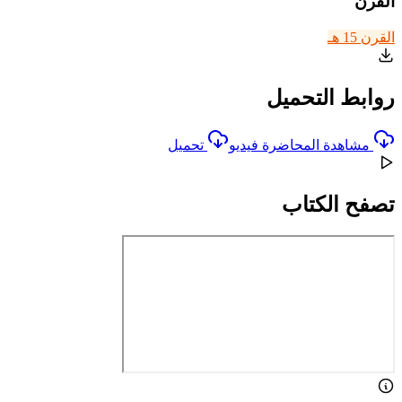
القرن
القرن 15 هـ
روابط التحميل
مشاهدة المحاضرة فيديو
تحميل
تصفح الكتاب