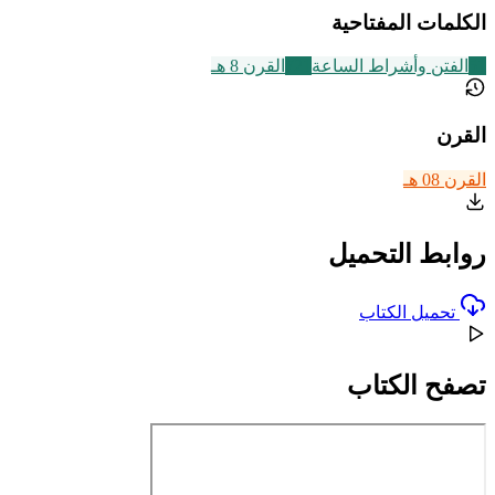
الكلمات المفتاحية
51
الفتن وأشراط الساعة
721
القرن 8 هـ
القرن
القرن 08 هـ
روابط التحميل
تحميل الكتاب
تصفح الكتاب