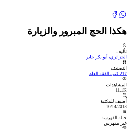
هكذا الحج المبرور والزيارة
تأليف
الجزائري، أبو بكر جابر
التصنيف
217 كتب الفقه العام
المشاهدات
11.1K
أُضيف للمكتبة
10/14/2018
حالة الفهرسة
غير مفهرس