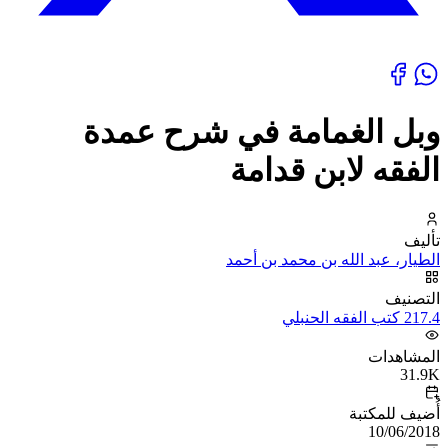
وبل الغمامة في شرح عمدة
الفقه لابن قدامة
تأليف
الطيار، عبد الله بن محمد بن أحمد
التصنيف
217.4 كتب الفقه الحنبلي
المشاهدات
31.9K
أُضيف للمكتبة
10/06/2018