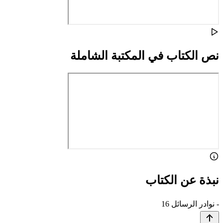
نص الكتاب في المكتبة الشاملة
نبذة عن الكتاب
- نوادر الرسائل 16