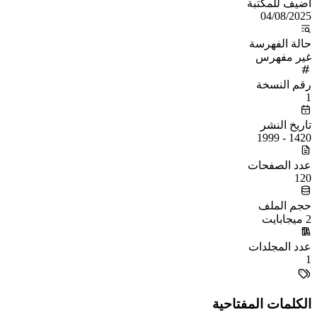
أُضيف للمكتبة
04/08/2025
حالة الفهرسة
غير مفهرس
رقم النسخة
1
تاريخ النشر
1420 - 1999
عدد الصفحات
120
حجم الملف
2 ميجابايت
عدد المجلدات
1
الكلمات المفتاحية