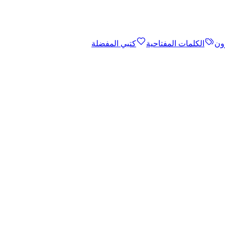
ون
الكلمات المفتاحية
كتبي المفضلة