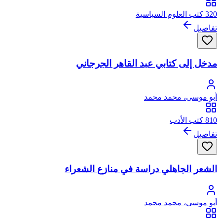
320 كتب العلوم السياسية
تفاصيل
مدخل إلى كتابي عبد القاهر الجرجاني
أبو موسى، محمد محمد
810 كتب الأدب
تفاصيل
الشعر الجاهلي دراسة في منازع الشعراء
أبو موسى، محمد محمد