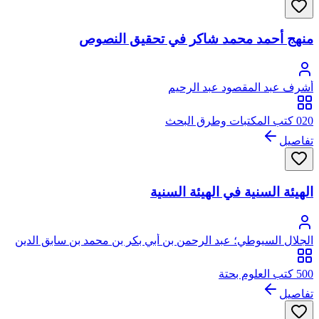
منهج أحمد محمد شاكر في تحقيق النصوص
أشرف عبد المقصود عبد الرحيم
020 كتب المكتبات وطرق البحث
تفاصيل
الهيئة السنية في الهيئة السنية
الجلال السيوطي؛ عبد الرحمن بن أبي بكر بن محمد بن سابق الدين
الخضيري السيوطي، جلال الدين
500 كتب العلوم بحتة
تفاصيل