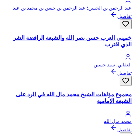
عبد الرحمن بن الحسن؛ عبد الرحمن بن حسن بن محمد بن عبد
الوهاب
تفاصيل
خميني العرب حسن نصر الله والشيعة الرافضة الشر
الذي اقترب
العفاني، سيد حسين
تفاصيل
مجموع مؤلفات الشيخ محمد مال الله في الرد على
الشيعة الإمامية
محمد مال الله
تفاصيل