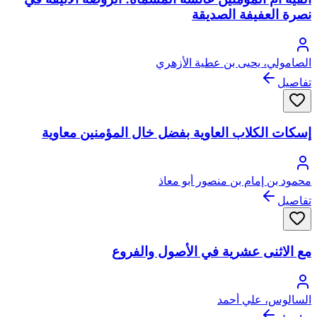
نصرة العفيفة الصديقة
الصامولي، يحيى بن عطية الأزهري
تفاصيل
إسكات الكلاب العاوية بفضل خال المؤمنين معاوية
محمود بن إمام بن منصور أبو معاذ
تفاصيل
مع الاثنى عشرية في الأصول والفروع
السالوس، علي أحمد