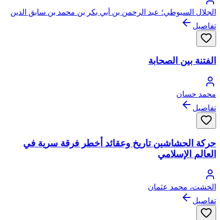
الجلال السيوطي؛ عبد الرحمن بن أبي بكر بن محمد بن سابق الدين
الخضيري السيوطي، جلال الدين
تفاصيل
الفتنة بين الصحابة
محمد حسان
تفاصيل
حركة الحشاشين تاريخ وعقائد أخطر فرقة سرية في
العالم الإسلامي
الخشت، محمد عثمان
تفاصيل