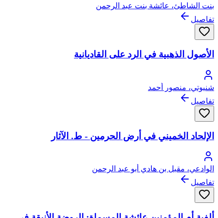
بنت الشاطئ، عائشة بنت عبد الرحمن
تفاصيل
الأصول الذهبية في الرد على القاديانية
شنيوتي، منصور أحمد
تفاصيل
الإلحاد الخميني في أرض الحرمين - ط. الآثار
الوادعي، مقبل بن هادي أبو عبد الرحمن
تفاصيل
ألفية أم المؤمنين عائشة المسماة: الروضة الأنيقة في