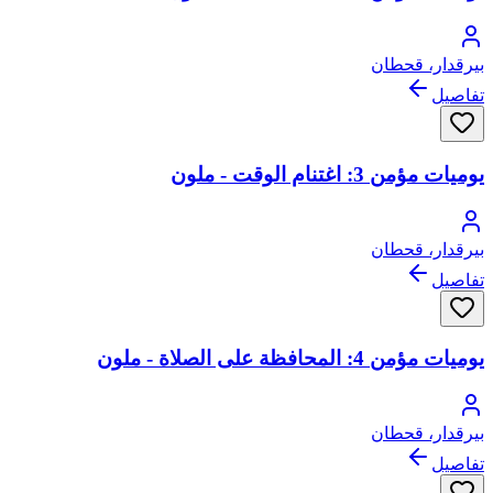
بيرقدار، قحطان
تفاصيل
يوميات مؤمن 3: اغتنام الوقت - ملون
بيرقدار، قحطان
تفاصيل
يوميات مؤمن 4: المحافظة على الصلاة - ملون
بيرقدار، قحطان
تفاصيل