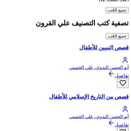
جميع الكتب
تصفية كتب التصنيف علي القرون
جميع الكتب
قصص النبيين للأطفال
أبو الحسن الندوي، علي الحسني
تفاصيل
قصص من التاريخ الإسلامي للأطفال
أبو الحسن الندوي، علي الحسني
تفاصيل