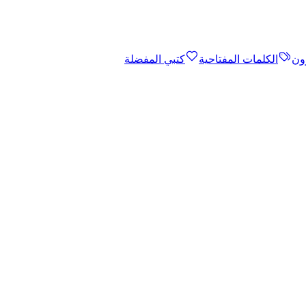
ون
الكلمات المفتاحية
كتبي المفضلة