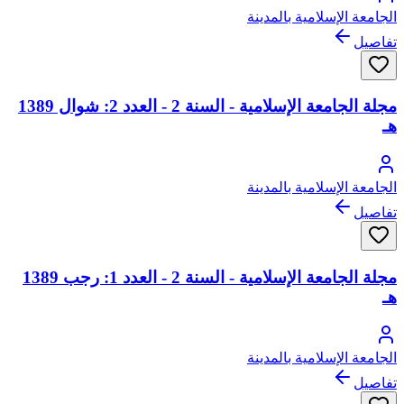
الجامعة الإسلامية بالمدينة
تفاصيل
مجلة الجامعة الإسلامية - السنة 2 - العدد 2: شوال 1389
هـ
الجامعة الإسلامية بالمدينة
تفاصيل
مجلة الجامعة الإسلامية - السنة 2 - العدد 1: رجب 1389
هـ
الجامعة الإسلامية بالمدينة
تفاصيل