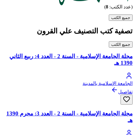
(عدد الكتب:
8
)
جميع الكتب
تصفية كتب التصنيف علي القرون
جميع الكتب
مجلة الجامعة الإسلامية - السنة 2 - العدد 4: ربيع الثاني
1390 هـ
الجامعة الإسلامية بالمدينة
تفاصيل
مجلة الجامعة الإسلامية - السنة 2 - العدد 3: محرم 1390
هـ