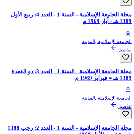
مجلة الجامعة الإسلامية - السنة 1 - العدد 4: ربيع الأول
1389 هـ - أيار 1969 م
الجامعة الإسلامية بالمدينة
تفاصيل
مجلة الجامعة الإسلامية - السنة 1 - العدد 3: ذو القعدة
1389 هـ = فبراير 1969 م
الجامعة الإسلامية بالمدينة
تفاصيل
مجلة الجامعة الإسلامية - السنة 1 - العدد 2: رجب 1388