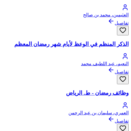
العثيمين، محمد بن صالح
تفاصيل
الذكر المنظم في الوعظ لأيام شهر رمضان المعظم
النعيم، عبد اللطيف محمد
تفاصيل
وظائف رمضان - ط. الرياض
العمري، سليمان بن عبد الرحمن
تفاصيل