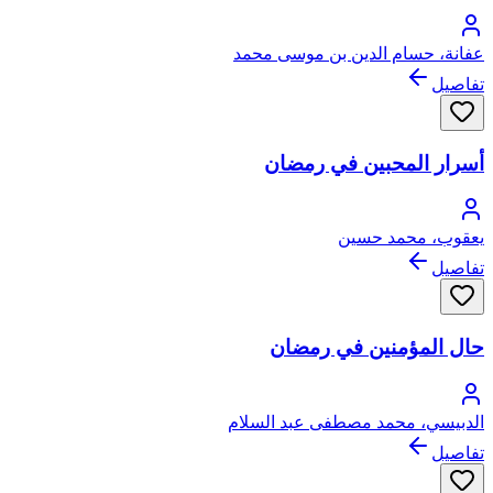
عفانة، حسام الدين بن موسى محمد
تفاصيل
أسرار المحبين في رمضان
يعقوب، محمد حسين
تفاصيل
حال المؤمنين في رمضان
الدبيسي، محمد مصطفى عبد السلام
تفاصيل