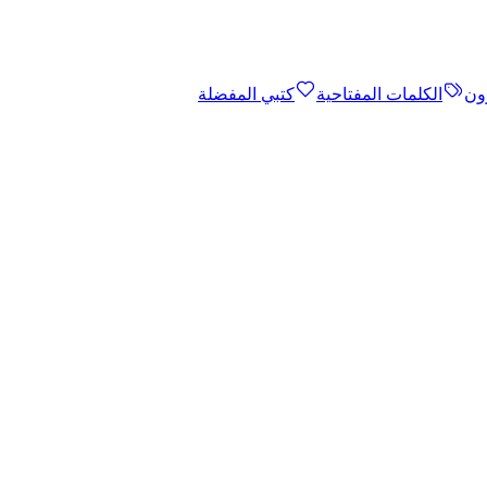
ون
الكلمات المفتاحية
كتبي المفضلة