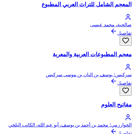
المعجم الشامل للتراث العربي المطبوع
صالحية، محمد عيسى
تفاصيل
معجم المطبوعات العربية والمعربة
سركيس؛ يوسف بن اليان بن موسى سركيس
تفاصيل
مفاتيح العلوم
الخوارزمي؛ محمد بن أحمد بن يوسف، أبو عبد الله، الكاتب البلخي
الخوارزمي
تفاصيل