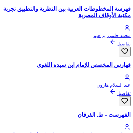
فهرسة المخطوطات العربية بين النظرية والتطبيق تجربة
مكتبة الأوقاف المصرية
محمد حلمي إبراهيم
تفاصيل
فهارس المخصص للإمام ابن سيده اللغوي
عبد السلام هارون
تفاصيل
الفهرست - ط. الفرقان