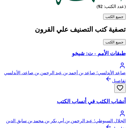
(عدد الكتب:
92
)
جميع الكتب
تصفية كتب التصنيف علي القرون
جميع الكتب
طبقات الأمم - ت: شيخو
صاعد الأندلسي؛ صاعد بن أحمد بن عبد الرحمن بن صاعد، الأندلسي
التغلبي، أبو القاسم
تفاصيل
أنشاب الكثب في أنساب الكتب
الجلال السيوطي؛ عبد الرحمن بن أبي بكر بن محمد بن سابق الدين
الخضيري السيوطي، جلال الدين