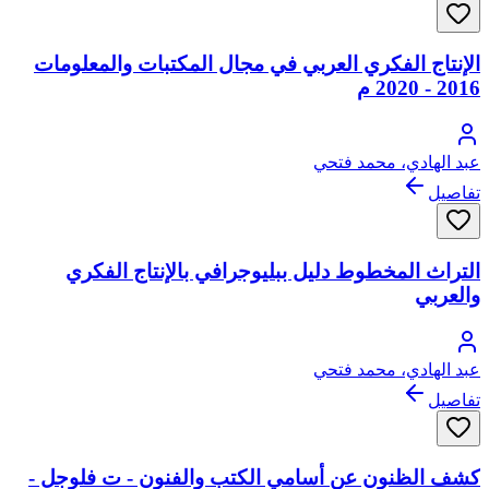
الإنتاج الفكري العربي في مجال المكتبات والمعلومات
2016 - 2020 م
عبد الهادي، محمد فتحي
تفاصيل
التراث المخطوط دليل ببليوجرافي بالإنتاج الفكري
والعربي
عبد الهادي، محمد فتحي
تفاصيل
كشف الظنون عن أسامي الكتب والفنون - ت فلوجل -