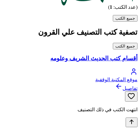
(عدد الكتب:
1
)
جميع الكتب
تصفية كتب التصنيف علي القرون
جميع الكتب
أقسام كتب الحديث الشريف وعلومه
موقع المكتبة الوقفية
تفاصيل
انتهت الكتب في ذلك التصنيف