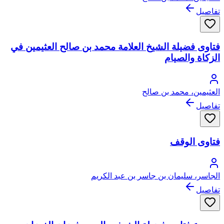
تفاصيل
فتاوى فضيلة الشيخ العلامة محمد بن صالح العثيمين في
الزكاة والصيام
العثيمين، محمد بن صالح
تفاصيل
فتاوى الوقف
الجاسر، سليمان بن جاسر بن عبد الكريم
تفاصيل