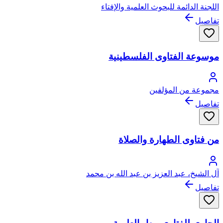
اللجنة الدائمة للبحوث العلمية والإفتاء
تفاصيل
موسوعة الفتاوى الفلسطينية
مجموعة من المؤلفين
تفاصيل
من فتاوى الطهارة والصلاة
آل الشيخ، عبد العزيز بن عبد الله بن محمد
تفاصيل