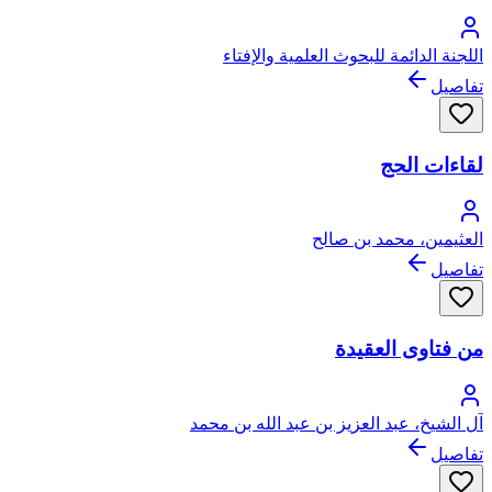
اللجنة الدائمة للبحوث العلمية والإفتاء
تفاصيل
لقاءات الحج
العثيمين، محمد بن صالح
تفاصيل
من فتاوى العقيدة
آل الشيخ، عبد العزيز بن عبد الله بن محمد
تفاصيل