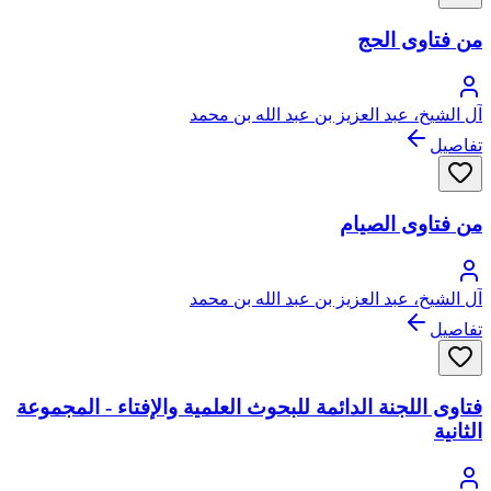
من فتاوى الحج
آل الشيخ، عبد العزيز بن عبد الله بن محمد
تفاصيل
من فتاوى الصيام
آل الشيخ، عبد العزيز بن عبد الله بن محمد
تفاصيل
فتاوى اللجنة الدائمة للبحوث العلمية والإفتاء - المجموعة
الثانية