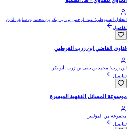
الحاوي للفتاوي - ط. العلمية
الجلال السيوطي؛ عبد الرحمن بن أبي بكر بن محمد بن سابق الدين
الخضيري السيوطي، جلال الدين
تفاصيل
فتاوى القاضي ابن زرب القرطبي
ابن زرب؛ محمد بن يبقى بن زرب، أبو بكر
تفاصيل
موسوعة المسائل الفقهية الميسرة
مجموعة من المؤلفين
تفاصيل