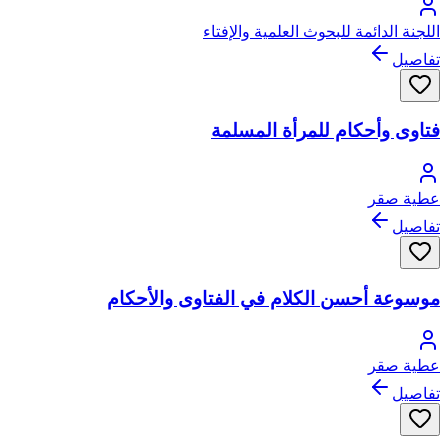
اللجنة الدائمة للبحوث العلمية والإفتاء
تفاصيل
فتاوى وأحكام للمرأة المسلمة
عطية صقر
تفاصيل
موسوعة أحسن الكلام في الفتاوى والأحكام
عطية صقر
تفاصيل