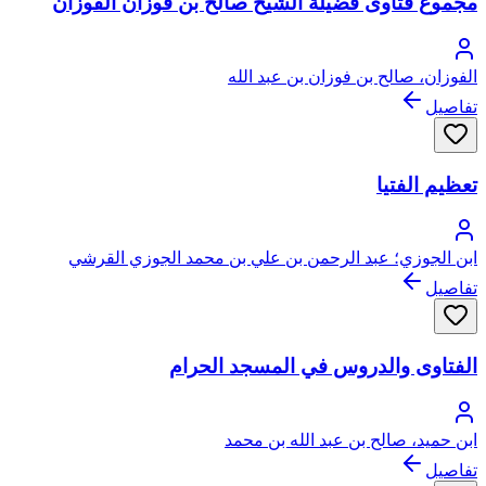
مجموع فتاوى فضيلة الشيخ صالح بن فوزان الفوزان
الفوزان، صالح بن فوزان بن عبد الله
تفاصيل
تعظيم الفتيا
ابن الجوزي؛ عبد الرحمن بن علي بن محمد الجوزي القرشي
البغدادي، أبو الفرج
تفاصيل
الفتاوى والدروس في المسجد الحرام
ابن حميد، صالح بن عبد الله بن محمد
تفاصيل