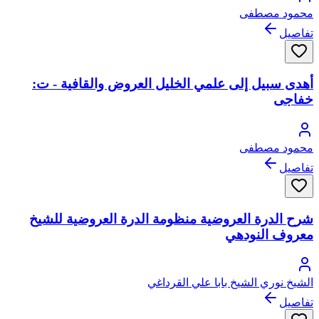
محمود مصطفى
تفاصيل
أهدى سبيل إلى علمي الخليل العروض والقافية - ت:
خفاجى
محمود مصطفى
تفاصيل
شرح الدرة العروضية منظومة الدرة العروضية للشيخ
معروف النودهي
الشيخ نوري الشيخ بابا علي القرداغي
تفاصيل