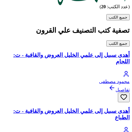
(عدد الكتب:
20
)
جميع الكتب
تصفية كتب التصنيف علي القرون
جميع الكتب
أهدى سبيل إلى علمي الخليل العروض والقافية - ت:
اللحام
محمود مصطفى
تفاصيل
أهدى سبيل إلى علمي الخليل العروض والقافية - ت:
الطباع