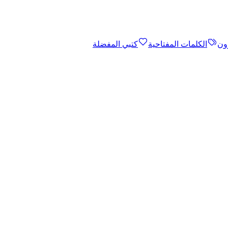
ون
الكلمات المفتاحية
كتبي المفضلة