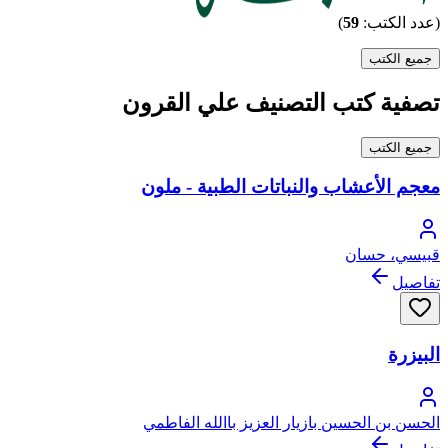
(عدد الكتب:
59
)
جميع الكتب
تصفية كتب التصنيف علي القرون
جميع الكتب
معجم الأعشاب والنباتات الطبية - ملون
قبيسي، حسان
تفاصيل
البيزرة
الحسن بن الحسين بازيار العزيز باالله الفاطمي