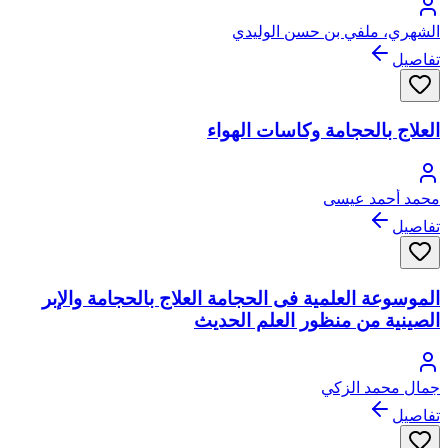
الشهري، ملفي بن حسن الوليدي
تفاصيل
العلاج بالحجامة وكاسات الهواء
محمد أحمد عيسى
تفاصيل
الموسوعة العلمية فى الحجامة العلاج بالحجامة والإبر
الصينية من منظور العلم الحديث
جمال محمد الزكي
تفاصيل