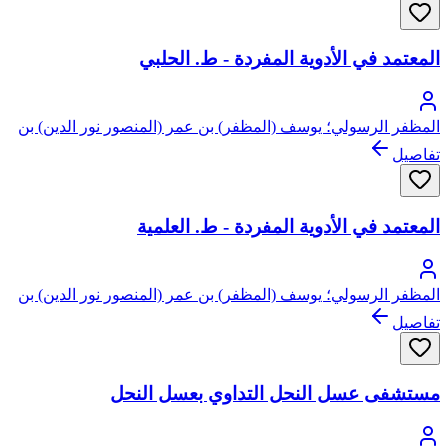
المعتمد في الأدوية المفردة - ط. الحلبي
المظفر الرسولي؛ يوسف (المظفر) بن عمر (المنصور نور الدين) بن
علي بن رسول التركماني اليمني، شمس الدين
تفاصيل
المعتمد في الأدوية المفردة - ط. العلمية
المظفر الرسولي؛ يوسف (المظفر) بن عمر (المنصور نور الدين) بن
علي بن رسول التركماني اليمني، شمس الدين
تفاصيل
مستشفى عسل النحل التداوي بعسل النحل