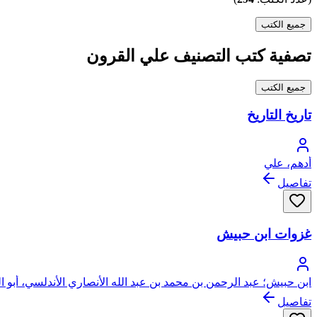
جميع الكتب
تصفية كتب التصنيف علي القرون
جميع الكتب
تاريخ التاريخ
أدهم، علي
تفاصيل
غزوات ابن حبيش
ابن حبيش؛ عبد الرحمن بن محمد بن عبد الله الأنصاري الأندلسي، أبو 
تفاصيل