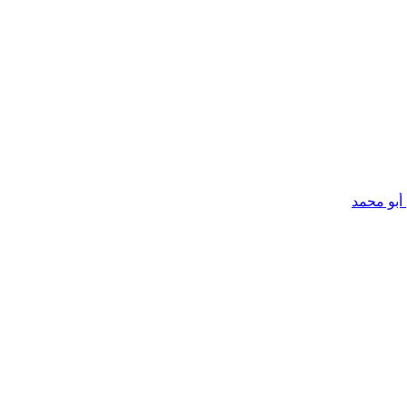
أبو محمد