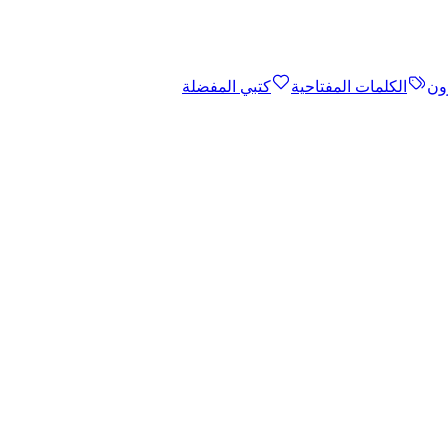
ون
الكلمات المفتاحية
كتبي المفضلة