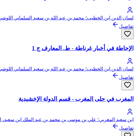
لسان الدين ابن الخطيب؛ محمد بن عبد الله بن سعيد السلماني اللوشي ا
تفاصيل
الإحاطة في أخبار غرناطة - ط. المعارف ج 1
لسان الدين ابن الخطيب؛ محمد بن عبد الله بن سعيد السلماني اللوشي ا
تفاصيل
المغرب في حلى المغرب - قسم الدولة الإخشيدية
ابن سعيد المغربي؛ علي بن موسى بن محمد بن عبد الملك ابن سعيد، ال
تفاصيل