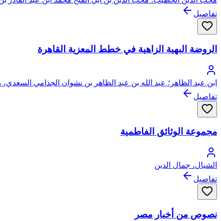
تفاصيل
الروضة البهية الزاهية في خطط المعزية القاهرة
ابن عبد الظاهر؛ عبد الله بن عبد الظاهر بن نشوان الجذامي السعدي، م
تفاصيل
مجموعة الوثائق الفاطمية
الشيال، جمال الدين
تفاصيل
نصوص من أخبار مصر