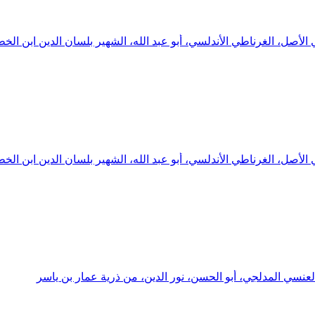
لأصل، الغرناطي الأندلسي، أبو عبد الله، الشهير بلسان الدين ابن الخ
لأصل، الغرناطي الأندلسي، أبو عبد الله، الشهير بلسان الدين ابن الخ
عنسي المدلجي، أبو الحسن، نور الدين، من ذرية عمار بن ياسر