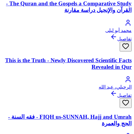
The Quran and the Gospels a Comparative Study -
القرآن والإنجيل دراسة مقارنة
محمد أبو ليلى
تفاصيل
This is the Truth - Newly Discovered Scientific Facts
Revealed in Qur
الرحيلي، عبد الله
تفاصيل
FIQH us-SUNNAH, Hajj and Umrah - فقه السنة -
الحج والعمرة