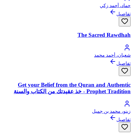
حماد، أحمد زكي
تفاصيل
The Sacred Rawdhah
شعبان، أحمد محمد
تفاصيل
Get your Belief from the Quran and Authentic
Prophet Tradition - خذ عقيدتك من الكتاب والسنة
زينو، محمد بن جميل
تفاصيل