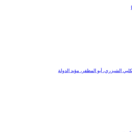
لبي الشيزري، أبو المظفر، مؤيد الدولة