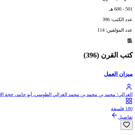
501 - 600 هـ
عدد الكتب:
396
عدد المؤلفين:
114
كتب القرن (396)
ميزان العمل
الغزالي؛ محمد بن محمد بن محمد الغزالي الطوسي، أبو حامد، حجة الإ
180 فلسفة
تفاصيل