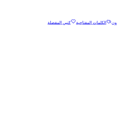
ون
الكلمات المفتاحية
كتبي المفضلة