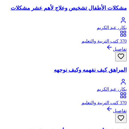
مشكلات الأطفال تشخيص وعلاج لأهم عشر مشكلات
بكار، عبد الكريم
370 كتب التربية والتعليم
تفاصيل
المراهق كيف نفهمه وكيف نوجهه
بكار، عبد الكريم
370 كتب التربية والتعليم
تفاصيل