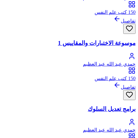
150 كتب علم النفس
تفاصيل
موسوعة الاختبارات والمقاييس 1
حمدي عبد الله عبد العظيم
150 كتب علم النفس
تفاصيل
برامج تعديل السلوك
حمدي عبد الله عبد العظيم