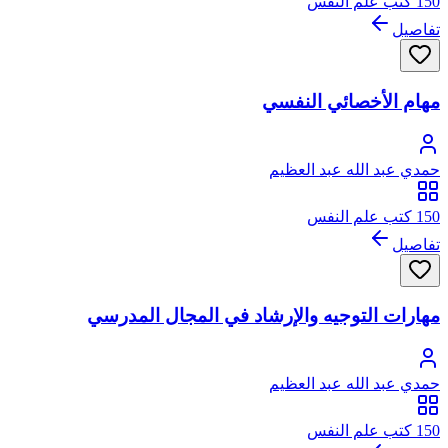
150 كتب علم النفس
تفاصيل
مهام الأخصائي النفسي
حمدي عبد الله عبد العظيم
150 كتب علم النفس
تفاصيل
مهارات التوجيه والإرشاد في المجال المدرسي
حمدي عبد الله عبد العظيم
150 كتب علم النفس