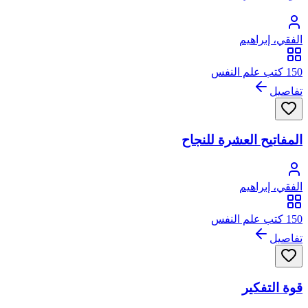
الفقي، إبراهيم
150 كتب علم النفس
تفاصيل
المفاتيح العشرة للنجاح
الفقي، إبراهيم
150 كتب علم النفس
تفاصيل
قوة التفكير