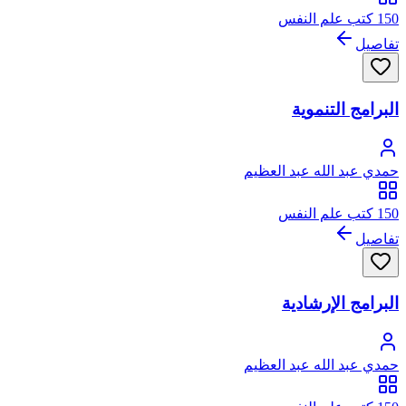
150 كتب علم النفس
تفاصيل
البرامج التنموية
حمدي عبد الله عبد العظيم
150 كتب علم النفس
تفاصيل
البرامج الإرشادية
حمدي عبد الله عبد العظيم