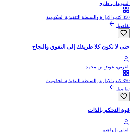
السويدان، طارق
350 كتب الإدارة والسلطة التنفيذية الحكومية
تفاصيل
حتى لا تكون كلا طريقك إلى التفوق والنجاح
القرني، عوض بن محمد
350 كتب الإدارة والسلطة التنفيذية الحكومية
تفاصيل
قوة التحكم بالذات
الفقي، إبراهيم