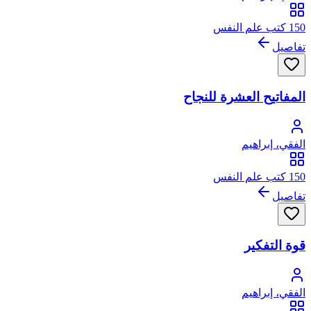
150 كتب علم النفس
تفاصيل
المفاتيح العشرة للنجاح
الفقي، إبراهيم
150 كتب علم النفس
تفاصيل
قوة التفكير
الفقي، إبراهيم