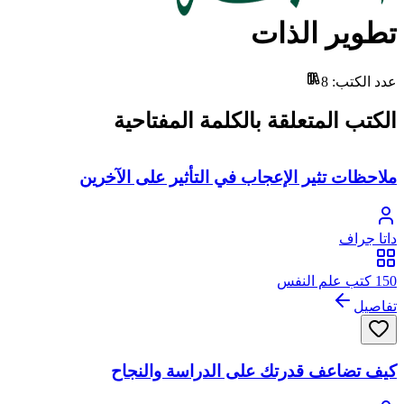
تطوير الذات
عدد الكتب
:
8
الكتب المتعلقة بالكلمة المفتاحية
ملاحظات تثير الإعجاب في التأثير على الآخرين
داتا جراف
150 كتب علم النفس
تفاصيل
كيف تضاعف قدرتك على الدراسة والنجاح