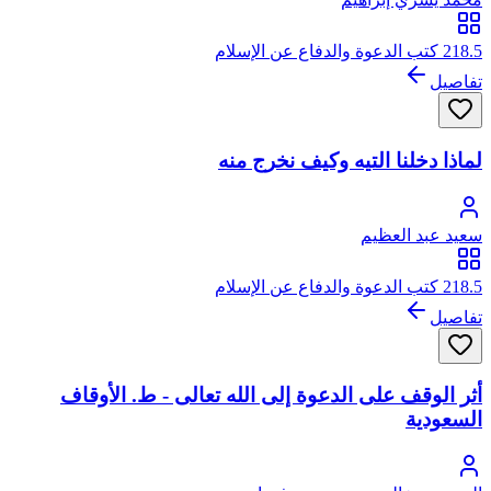
218.5 كتب الدعوة والدفاع عن الإسلام
تفاصيل
لماذا دخلنا التيه وكيف نخرج منه
سعيد عبد العظيم
218.5 كتب الدعوة والدفاع عن الإسلام
تفاصيل
أثر الوقف على الدعوة إلى الله تعالى - ط. الأوقاف
السعودية