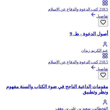
218.5 كتب الدعوة والدفاع عن الإسلام
تفاصيل
أصول الدعوة - ط. 9
عبد الكريم زيدان
218.5 كتب الدعوة والدفاع عن الإسلام
تفاصيل
مقومات الداعية الناجح في ضوء الكتاب والسنة مفهوم
ونظر وتطبيق
القحطاني، سعيد بن علي بن وهف