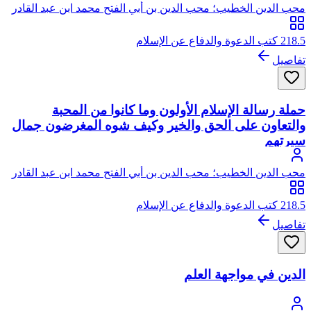
محب الدين الخطيب؛ محب الدين بن أبي الفتح محمد ابن عبد القادر
بن صالح الخطيب، يتصل نسبه بعبد القادر الجيلاني الحسني
218.5 كتب الدعوة والدفاع عن الإسلام
تفاصيل
حملة رسالة الإسلام الأولون وما كانوا من المحبة
والتعاون على الحق والخير وكيف شوه المغرضون جمال
سيرتهم
محب الدين الخطيب؛ محب الدين بن أبي الفتح محمد ابن عبد القادر
بن صالح الخطيب، يتصل نسبه بعبد القادر الجيلاني الحسني
218.5 كتب الدعوة والدفاع عن الإسلام
تفاصيل
الدين في مواجهة العلم