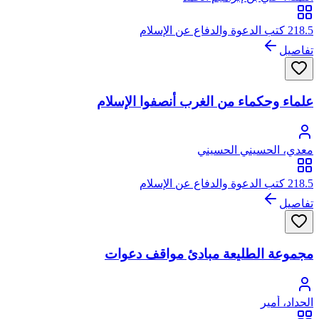
218.5 كتب الدعوة والدفاع عن الإسلام
تفاصيل
علماء وحكماء من الغرب أنصفوا الإسلام
معدي، الحسيني الحسيني
218.5 كتب الدعوة والدفاع عن الإسلام
تفاصيل
مجموعة الطليعة مبادئ مواقف دعوات
الحداد، أمير