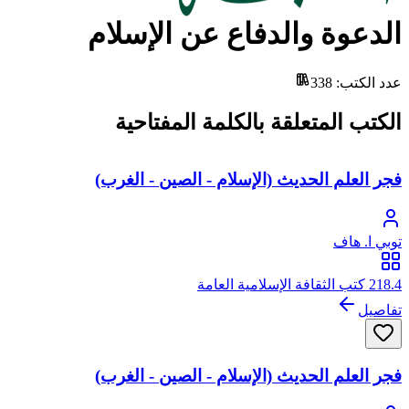
الدعوة والدفاع عن الإسلام
عدد الكتب
:
338
الكتب المتعلقة بالكلمة المفتاحية
فجر العلم الحديث (الإسلام - الصين - الغرب)
توبي ا. هاف
218.4 كتب الثقافة الإسلامية العامة
تفاصيل
فجر العلم الحديث (الإسلام - الصين - الغرب)