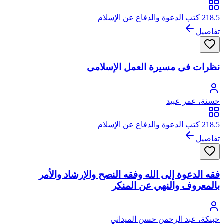
218.5 كتب الدعوة والدفاع عن الإسلام
تفاصيل
نظرات فى مسيرة العمل الإسلامى
حسنة، عمر عبيد
218.5 كتب الدعوة والدفاع عن الإسلام
تفاصيل
فقه الدعوة إلى الله وفقه النصح والإرشاد والأمر
بالمعروف والنهي عن المنكر
حبنكة، عبد الرحمن حسن الميداني