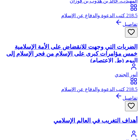
المهيدب، خالد بن هدوب بن فوزان
218.5 كتب الدعوة والدفاع عن الإسلام
تفاصيل
الضربات التي وجهت للانقضاض على الأمة الإسلامية
خمس مؤامرات كبرى على الإسلام من فجر الإسلام إلى
اليوم (ط. الاعتصام)
أنور الجندي
218.5 كتب الدعوة والدفاع عن الإسلام
تفاصيل
أهداف التغريب في العالم الإسلامي