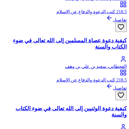
218.5 كتب الدعوة والدفاع عن الإسلام
تفاصيل
كيفية دعوة عصاة المسلمين إلى الله تعالى في ضوء
الكتاب والسنة
القحطاني، سعيد بن علي بن وهف
218.5 كتب الدعوة والدفاع عن الإسلام
تفاصيل
كيفية دعوة الوثنيين إلى الله تعالى في ضوء الكتاب
والسنة