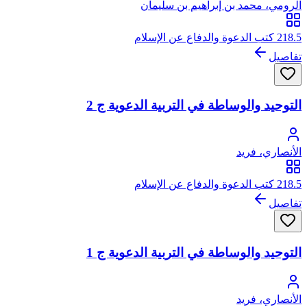
الرومي، محمد بن إبراهيم بن سليمان
218.5 كتب الدعوة والدفاع عن الإسلام
تفاصيل
التوحيد والوساطة في التربية الدعوية ج 2
الأنصاري، فريد
218.5 كتب الدعوة والدفاع عن الإسلام
تفاصيل
التوحيد والوساطة في التربية الدعوية ج 1
الأنصاري، فريد