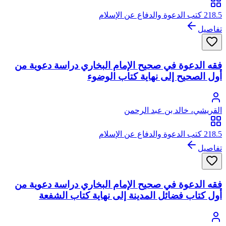
218.5 كتب الدعوة والدفاع عن الإسلام
تفاصيل
فقه الدعوة في صحيح الإمام البخاري دراسة دعوية من
أول الصحيح إلى نهاية كتاب الوضوء
القريشي، خالد بن عبد الرحمن
218.5 كتب الدعوة والدفاع عن الإسلام
تفاصيل
فقه الدعوة في صحيح الإمام البخاري دراسة دعوية من
أول كتاب فضائل المدينة إلى نهاية كتاب الشفعة