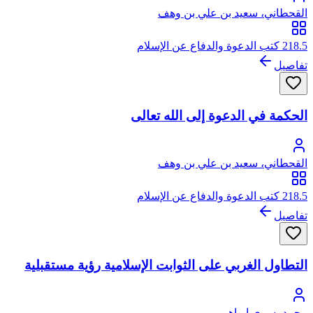
القحطاني، سعيد بن علي بن وهف
218.5 كتب الدعوة والدفاع عن الإسلام
تفاصيل
الحكمة في الدعوة إلى الله تعالى
القحطاني، سعيد بن علي بن وهف
218.5 كتب الدعوة والدفاع عن الإسلام
تفاصيل
التطاول الغربي على الثوابت الإسلامية رؤية مستقبلية
محمد يسري إبراهيم