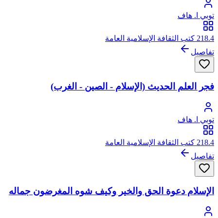
توبي ا. هاف
218.4 كتب الثقافة الإسلامية العامة
تفاصيل
فجر العلم الحديث (الإسلام - الصين - الغرب)
توبي ا. هاف
218.4 كتب الثقافة الإسلامية العامة
تفاصيل
الإسلام دعوة الحق والخير وكيف شوه المغرضون جماله