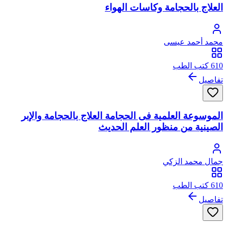
العلاج بالحجامة وكاسات الهواء
محمد أحمد عيسى
610 كتب الطب
تفاصيل
الموسوعة العلمية فى الحجامة العلاج بالحجامة والإبر
الصينية من منظور العلم الحديث
جمال محمد الزكي
610 كتب الطب
تفاصيل