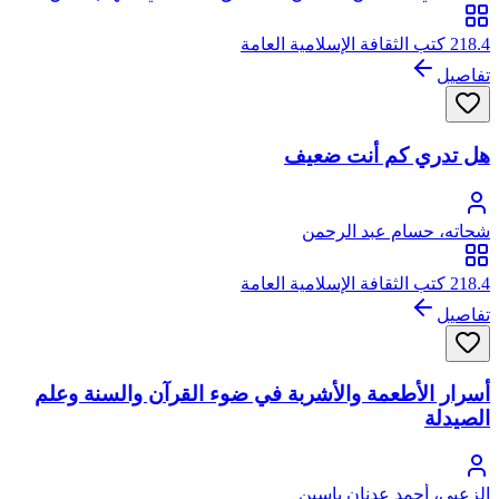
الشافعي
218.4 كتب الثقافة الإسلامية العامة
تفاصيل
هل تدري كم أنت ضعيف
شحاته، حسام عبد الرحمن
218.4 كتب الثقافة الإسلامية العامة
تفاصيل
أسرار الأطعمة والأشربة في ضوء القرآن والسنة وعلم
الصيدلة
الزعبي، أحمد عدنان ياسين