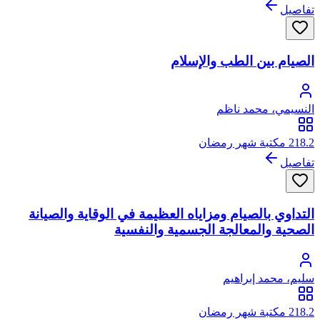
تفاصيل
الصيام بين الطب والإسلام
النسيمي، محمد ناظم
218.2 مكتبة شهر رمضان
تفاصيل
التداوي بالصيام ومزاياه العظيمة في الوقاية والصيانة
الصحية والمعالجة الجسمية والنفسية
سليم، محمد إبراهيم
218.2 مكتبة شهر رمضان