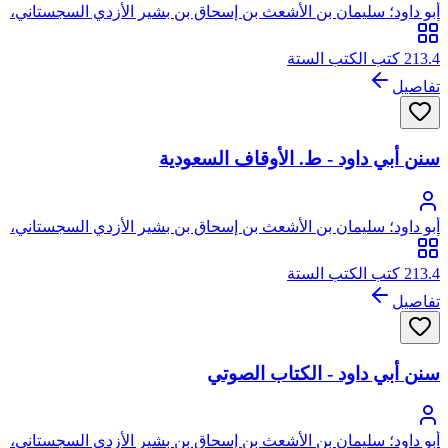
أبو داود؛ سليمان بن الأشعث بن إسحاق بن بشير الأزدي السجستاني،
أبو داود
213.4 كتب الكتب الستة
تفاصيل
سنن أبي داود - ط. الأوقاف السعودية
أبو داود؛ سليمان بن الأشعث بن إسحاق بن بشير الأزدي السجستاني،
أبو داود
213.4 كتب الكتب الستة
تفاصيل
سنن أبي داود - الكتاب الصوتي
أبو داود؛ سليمان بن الأشعث بن إسحاق بن بشير الأزدي السجستاني،