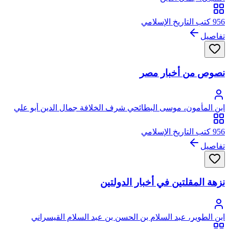
956 كتب التاريخ الإسلامي
تفاصيل
نصوص من أخبار مصر
ابن المأمون، موسى البطائحي شرف الخلافة جمال الدين أبو علي
956 كتب التاريخ الإسلامي
تفاصيل
نزهة المقلتين في أخبار الدولتين
ابن الطوير، عبد السلام بن الحسن بن عبد السلام القيسراني
المرتضى أبو محمد