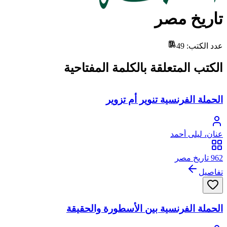
تاريخ مصر
عدد الكتب
:
49
الكتب المتعلقة بالكلمة المفتاحية
الحملة الفرنسية تنوير أم تزوير
عنان، ليلى أحمد
962 تاريخ مصر
تفاصيل
الحملة الفرنسية بين الأسطورة والحقيقة