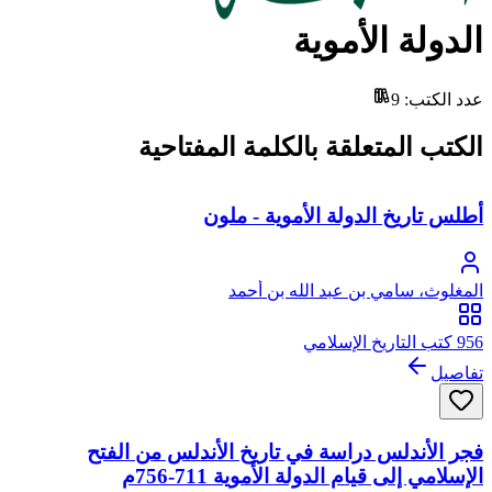
الدولة الأموية
عدد الكتب
:
9
الكتب المتعلقة بالكلمة المفتاحية
أطلس تاريخ الدولة الأموية - ملون
المغلوث، سامي بن عبد الله بن أحمد
956 كتب التاريخ الإسلامي
تفاصيل
فجر الأندلس دراسة في تاريخ الأندلس من الفتح
الإسلامي إلى قيام الدولة الأموية 711-756م