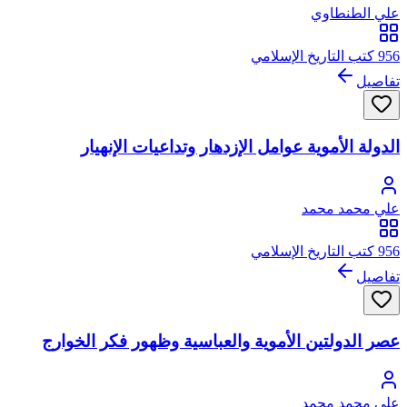
علي الطنطاوي
956 كتب التاريخ الإسلامي
تفاصيل
الدولة الأموية عوامل الإزدهار وتداعيات الإنهيار
علي محمد محمد
956 كتب التاريخ الإسلامي
تفاصيل
عصر الدولتين الأموية والعباسية وظهور فكر الخوارج
علي محمد محمد