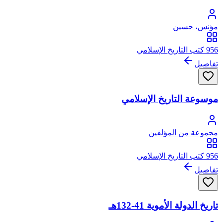
مؤنس، حسين
956 كتب التاريخ الإسلامي
تفاصيل
موسوعة التاريخ الإسلامي
مجموعة من المؤلفين
956 كتب التاريخ الإسلامي
تفاصيل
تاريخ الدولة الأموية 41-132هـ