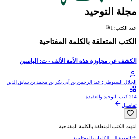
مجلة التوحيد
عدد الكتب
:
1
الكتب المتعلقة بالكلمة المفتاحية
الكشف عن مجاوزة هذه الأمة الألف - ت: الياسين
الجلال السيوطي؛ عبد الرحمن بن أبي بكر بن محمد بن سابق الدين
الخضيري السيوطي، جلال الدين
214 كتب التوحيد والعقيدة
تفاصيل
انتهت الكتب المتعلقة بالكلمة المفتاحية
العودة إلى الكلمات المفتاحية