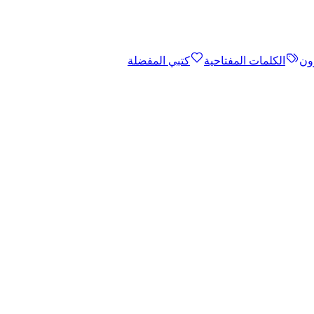
ون
الكلمات المفتاحية
كتبي المفضلة