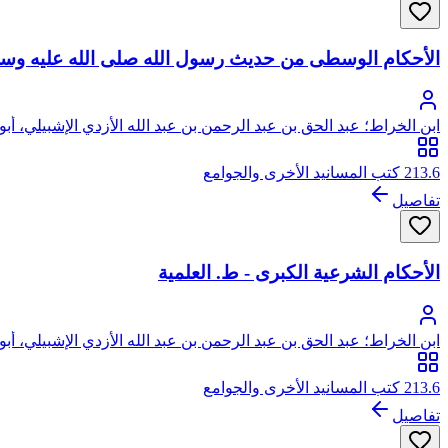
الأحكام الوسطى من حديث رسول الله صلى الله عليه وسلم
ابن الخراط؛ عبد الحق بن عبد الرحمن بن عبد الله الأزدي الإشبيلي، أ
213.6 كتب المسانيد الأخرى والجوامع
تفاصيل
الأحكام الشرعية الكبرى - ط. العلمية
ابن الخراط؛ عبد الحق بن عبد الرحمن بن عبد الله الأزدي الإشبيلي، أ
213.6 كتب المسانيد الأخرى والجوامع
تفاصيل