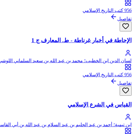
956 كتب التاريخ الإسلامي
تفاصيل
الإحاطة في أخبار غرناطة - ط. المعارف ج 1
لسان الدين ابن الخطيب؛ محمد بن عبد الله بن سعيد السلماني اللوشي ا
956 كتب التاريخ الإسلامي
تفاصيل
القياس في الشرع الإسلامي
ابن تيمية؛ أحمد بن عبد الحليم بن عبد السلام بن عبد الله بن أبي القا