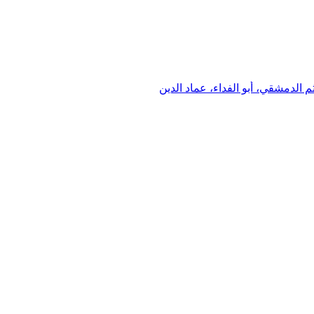
الدمشقي، أبو الفداء، عماد الدين