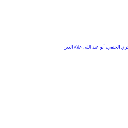
الحنفي، أبو عبد الله، علاء الدين