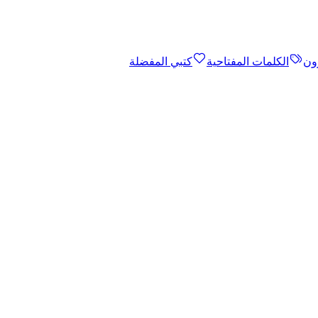
ون
الكلمات المفتاحية
كتبي المفضلة