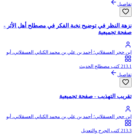
تفاصيل
نزهة النظر في توضيح نخبة الفكر في مصطلح أهل الأثر -
صفحة تجميعية
ابن حجر العسقلاني؛ أحمد بن علي بن محمد الكناني العسقلاني، أبو
الفضل، شهاب الدين، ابن حجر
213.1 كتب مصطلح الحديث
تفاصيل
تقريب التهذيب - صفحة تجميعية
ابن حجر العسقلاني؛ أحمد بن علي بن محمد الكناني العسقلاني، أبو
الفضل، شهاب الدين، ابن حجر
213.3 كتب الجرح والتعديل