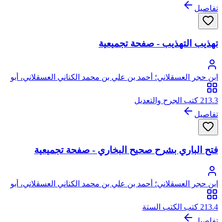
تفاصيل
تهذيب التهذيب - صفحة تجميعية
ابن حجر العسقلاني؛ أحمد بن علي بن محمد الكناني العسقلاني، أبو
الفضل، شهاب الدين، ابن حجر
213.3 كتب الجرح والتعديل
تفاصيل
فتح الباري بشرح صحيح البخاري - صفحة تجميعية
ابن حجر العسقلاني؛ أحمد بن علي بن محمد الكناني العسقلاني، أبو
الفضل، شهاب الدين، ابن حجر
213.4 كتب الكتب الستة
تفاصيل