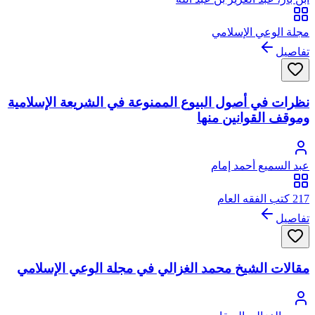
مجلة الوعي الإسلامي
تفاصيل
نظرات في أصول البيوع الممنوعة في الشريعة الإسلامية
وموقف القوانين منها
عبد السميع أحمد إمام
217 كتب الفقه العام
تفاصيل
مقالات الشيخ محمد الغزالي في مجلة الوعي الإسلامي