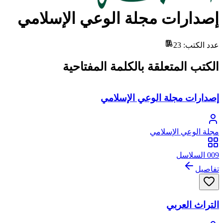
إصدارات مجلة الوعي الإسلامي
عدد الكتب
:
23
الكتب المتعلقة بالكلمة المفتاحية
إصدارات مجلة الوعي الإسلامي
مجلة الوعي الإسلامي
009 السلاسل
تفاصيل
التراث العربي