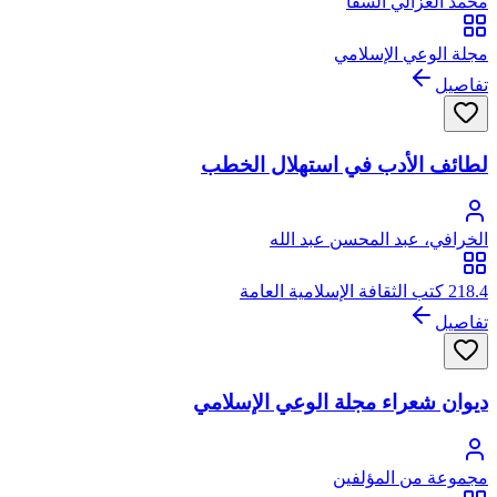
محمد الغزالي السقا
مجلة الوعي الإسلامي
تفاصيل
لطائف الأدب في استهلال الخطب
الخرافي، عبد المحسن عبد الله
218.4 كتب الثقافة الإسلامية العامة
تفاصيل
ديوان شعراء مجلة الوعي الإسلامي
مجموعة من المؤلفين