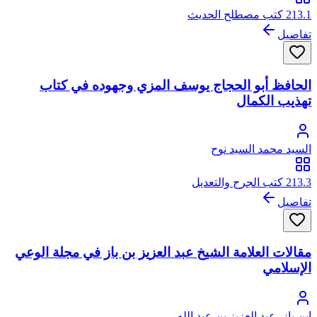
213.1 كتب مصطلح الحديث
تفاصيل
الحافظ أبو الحجاج يوسف المزي وجهوده في كتاب
تهذيب الكمال
السيد محمد السيد نوح
213.3 كتب الجرح والتعديل
تفاصيل
مقالات العلامة الشيخ عبد العزيز بن باز في مجلة الوعي
الإسلامي
ابن باز، عبد العزيز بن عبد الله