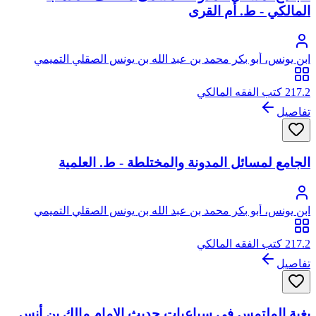
المالكي - ط. أم القرى
ابن يونس، أبو بكر محمد بن عبد الله بن يونس الصقلي التميمي
217.2 كتب الفقه المالكي
تفاصيل
الجامع لمسائل المدونة والمختلطة - ط. العلمية
ابن يونس، أبو بكر محمد بن عبد الله بن يونس الصقلي التميمي
217.2 كتب الفقه المالكي
تفاصيل
بغية الملتمس فى سباعيات حديث الإمام مالك بن أنس