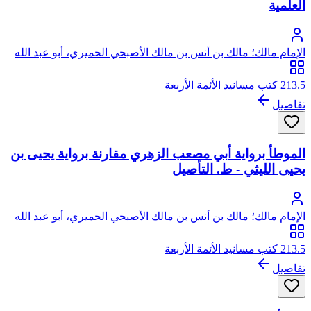
العلمية
الإمام مالك؛ مالك بن أنس بن مالك الأصبحي الحميري، أبو عبد الله
213.5 كتب مسانيد الأئمة الأربعة
تفاصيل
الموطأ برواية أبي مصعب الزهري مقارنة برواية يحيى بن
يحيى الليثي - ط. التأصيل
الإمام مالك؛ مالك بن أنس بن مالك الأصبحي الحميري، أبو عبد الله
213.5 كتب مسانيد الأئمة الأربعة
تفاصيل