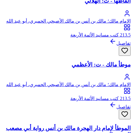
ألفاظها - ت: الهلالي
الإمام مالك؛ مالك بن أنس بن مالك الأصبحي الحميري، أبو عبد الله
213.5 كتب مسانيد الأئمة الأربعة
تفاصيل
موطأ مالك - ت: الأعظمي
الإمام مالك؛ مالك بن أنس بن مالك الأصبحي الحميري، أبو عبد الله
213.5 كتب مسانيد الأئمة الأربعة
تفاصيل
الموطأ لإمام دار الهجرة مالك بن أنس رواية أبي مصعب