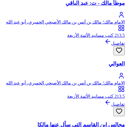
موطأ مالك - ت: عبد الباقي
الإمام مالك؛ مالك بن أنس بن مالك الأصبحي الحميري، أبو عبد الله
213.5 كتب مسانيد الأئمة الأربعة
تفاصيل
العوالي
الإمام مالك؛ مالك بن أنس بن مالك الأصبحي الحميري، أبو عبد الله
213.5 كتب مسانيد الأئمة الأربعة
تفاصيل
مجالس ابن القاسم التي سأل عنها مالكا