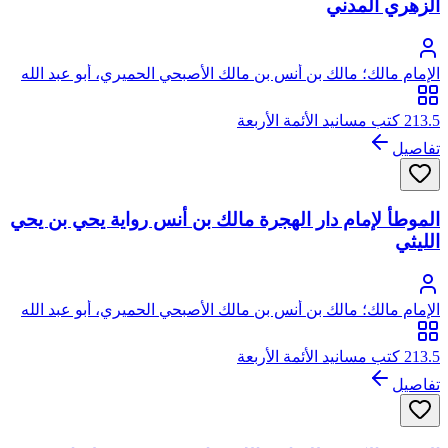
الزهري المدني
الإمام مالك؛ مالك بن أنس بن مالك الأصبحي الحميري، أبو عبد الله
213.5 كتب مسانيد الأئمة الأربعة
تفاصيل
الموطأ لإمام دار الهجرة مالك بن أنس رواية يحي بن يحي
الليثي
الإمام مالك؛ مالك بن أنس بن مالك الأصبحي الحميري، أبو عبد الله
213.5 كتب مسانيد الأئمة الأربعة
تفاصيل