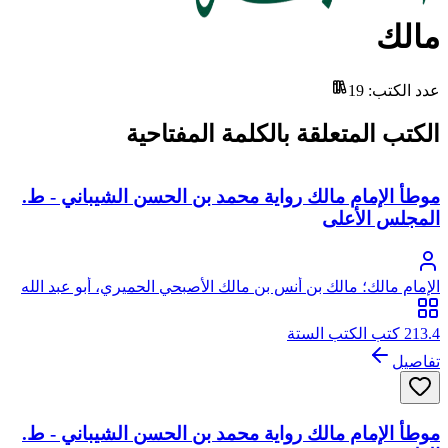
مالك
عدد الكتب
:
19
الكتب المتعلقة بالكلمة المفتاحية
موطأ الإمام مالك رواية محمد بن الحسن الشيباني - ط.
المجلس الأعلى
الإمام مالك؛ مالك بن أنس بن مالك الأصبحي الحميري، أبو عبد الله
213.4 كتب الكتب الستة
تفاصيل
موطأ الإمام مالك رواية محمد بن الحسن الشيباني - ط.