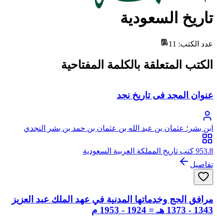
تاريخ السعودية
عدد الكتب
:
11
الكتب المتعلقة بالكلمة المفتاحية
عنوان المجد فى تاريخ نجد
ابن بشر؛ عثمان بن عبد الله بن عثمان بن حمد بن بشر النجدي
الحنبلي، من زيد، من قضاعة
953.8 كتب تاريخ المملكة العربية السعودية
تفاصيل
مرافق الحج وخدماتها المدنية في عهد الملك عبد العزيز
1343 - 1373 هـ = 1924 - 1953 م