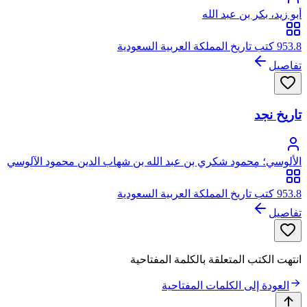
أبو زيد، بكر بن عبد الله
953.8 كتب تاريخ المملكة العربية السعودية
تفاصيل
تاريخ نجد
الألوسي؛ محمود شكري بن عبد الله بن شهاب الدين محمود الآلوسي
الحسيني، أبو المعالي
953.8 كتب تاريخ المملكة العربية السعودية
تفاصيل
انتهت الكتب المتعلقة بالكلمة المفتاحية
العودة إلى الكلمات المفتاحية