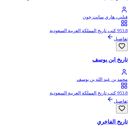
فيلبي، هاري سانت جون
953.8 كتب تاريخ المملكة العربية السعودية
تفاصيل
تاريخ ابن يوسف
محمد بن عبد الله بن يوسف
953.8 كتب تاريخ المملكة العربية السعودية
تفاصيل
تاريخ الفاخري