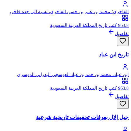
الفاخري؛ محمد بن عمر بن حسن الفاخري، نسبة الى جده فاخر،
الوهيبي التميمي النجدي
953.8 كتب تاريخ المملكة العربية السعودية
تفاصيل
تاريخ ابن عباد
ابن عباد، محمد بن حمد بن عباد العوسجي البدراني الدوسري
953.8 كتب تاريخ المملكة العربية السعودية
تفاصيل
جبل إلال بعرفات تحقيقات تاريخية شرعية