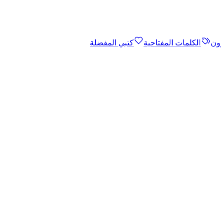
ون
الكلمات المفتاحية
كتبي المفضلة