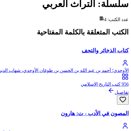
سلسلة: التراث العربي
عدد الكتب
:
4
الكتب المتعلقة بالكلمة المفتاحية
كتاب الذخائر والتحف
الأوحدي؛ أحمد بن عبد الله بن الحسن بن طوغان الأوحدي، شهاب الدين
956 كتب التاريخ الإسلامي
تفاصيل
المصون في الأدب - ت: هارون