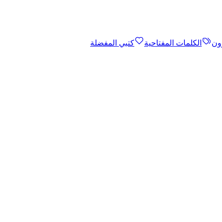
ون
الكلمات المفتاحية
كتبي المفضلة