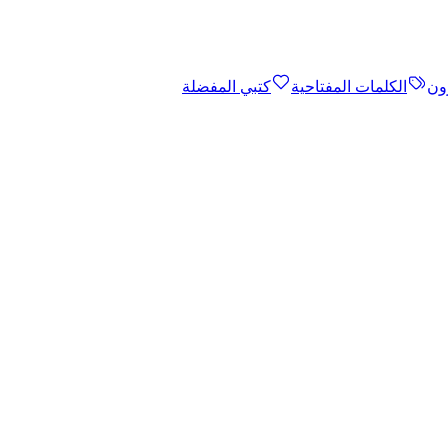
ون
الكلمات المفتاحية
كتبي المفضلة