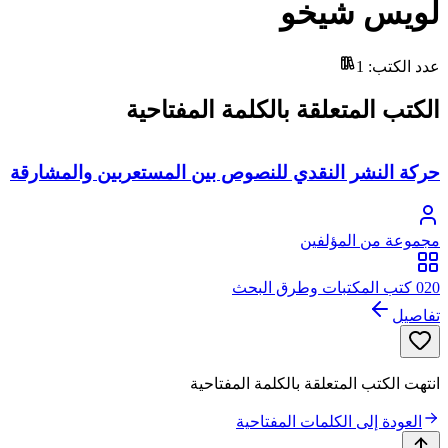
لويس شيخو
عدد الكتب
:
1
الكتب المتعلقة بالكلمة المفتاحية
حركة النشر النقدي للنصوص بين المستعربين والمشارقة
مجموعة من المؤلفين
020 كتب المكتبات وطرق البحث
تفاصيل
انتهت الكتب المتعلقة بالكلمة المفتاحية
العودة إلى الكلمات المفتاحية