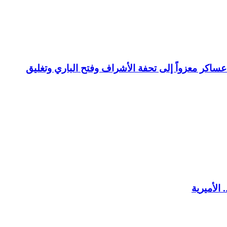
عساكر معزواً إلى تحفة الأشراف وفتح الباري وتغليق
الأميرية