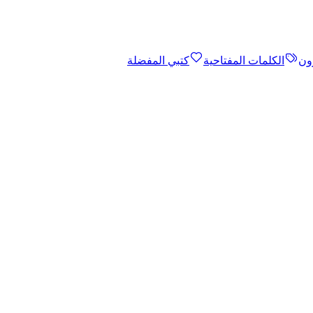
ون
الكلمات المفتاحية
كتبي المفضلة