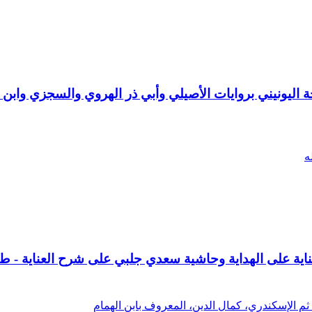
 اليونيني بروايات الأصيلي وأبي ذر الهروي والسجزي وابن 
ه
ناية على الهداية وحاشية سعدي جلبي على شرح العناية - ط. 
ثم الإسكندري، كمال الدين، المعروف بابن الهمام