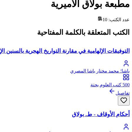
مطبعة بولاق الأميرية
عدد الكتب
:
10
الكتب المتعلقة بالكلمة المفتاحية
التوفيقات الإلهامية في مقارنة التواريخ الهجرية بالسنين الإ
باشا؛ محمد مختار باشا المصري
500 كتب العلوم بحتة
تفاصيل
أحكام الأوقاف - ط. بولاق