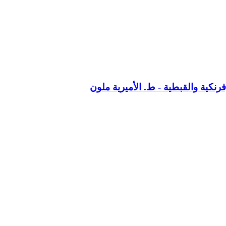
فرنكية والقبطية - ط. الأميرية ملون