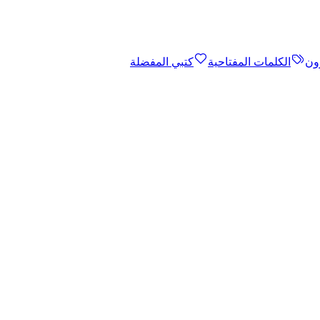
ون
الكلمات المفتاحية
كتبي المفضلة