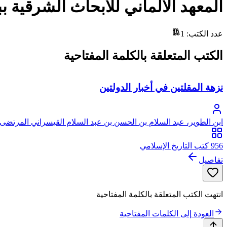
المعهد الألماني للأبحاث الشرقية ب
عدد الكتب
:
1
الكتب المتعلقة بالكلمة المفتاحية
نزهة المقلتين في أخبار الدولتين
ابن الطوير، عبد السلام بن الحسن بن عبد السلام القيسراني المرتضى 
956 كتب التاريخ الإسلامي
تفاصيل
انتهت الكتب المتعلقة بالكلمة المفتاحية
العودة إلى الكلمات المفتاحية