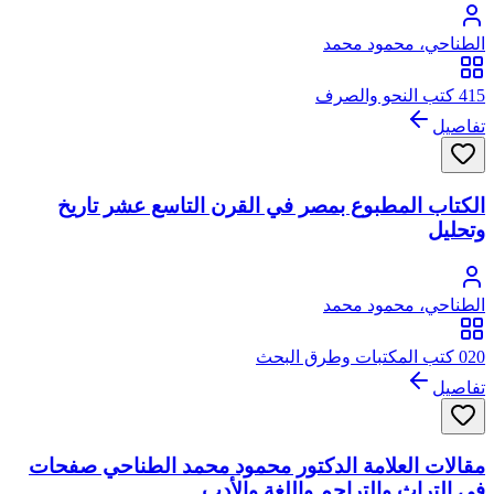
الطناحي، محمود محمد
415 كتب النحو والصرف
تفاصيل
الكتاب المطبوع بمصر في القرن التاسع عشر تاريخ
وتحليل
الطناحي، محمود محمد
020 كتب المكتبات وطرق البحث
تفاصيل
مقالات العلامة الدكتور محمود محمد الطناحي صفحات
في التراث والتراجم واللغة والأدب