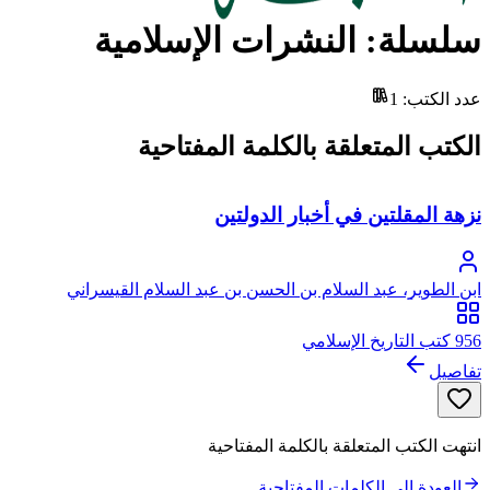
سلسلة: النشرات الإسلامية
عدد الكتب
:
1
الكتب المتعلقة بالكلمة المفتاحية
نزهة المقلتين في أخبار الدولتين
ابن الطوير، عبد السلام بن الحسن بن عبد السلام القيسراني
المرتضى أبو محمد
956 كتب التاريخ الإسلامي
تفاصيل
انتهت الكتب المتعلقة بالكلمة المفتاحية
العودة إلى الكلمات المفتاحية