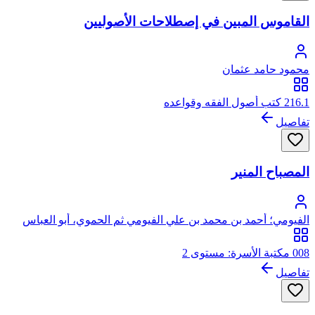
القاموس المبين في إصطلاحات الأصوليين
محمود حامد عثمان
216.1 كتب أصول الفقه وقواعده
تفاصيل
المصباح المنير
الفيومي؛ أحمد بن محمد بن علي الفيومي ثم الحموي، أبو العباس
008 مكتبة الأسرة: مستوى 2
تفاصيل