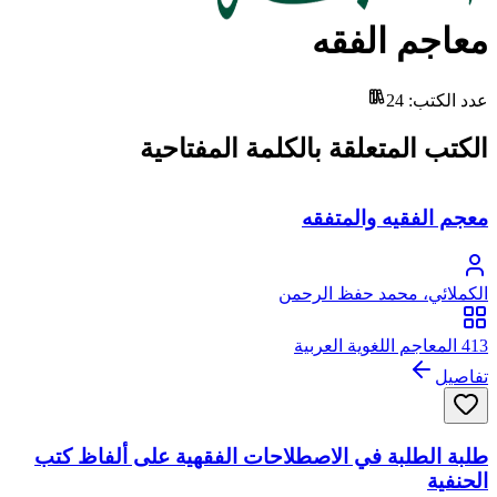
معاجم الفقه
عدد الكتب
:
24
الكتب المتعلقة بالكلمة المفتاحية
معجم الفقيه والمتفقه
الكملائي، محمد حفظ الرحمن
413 المعاجم اللغوية العربية
تفاصيل
طلبة الطلبة في الاصطلاحات الفقهية على ألفاظ كتب
الحنفية