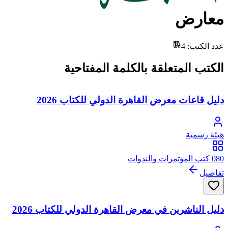
معارض
عدد الكتب
:
4
الكتب المتعلقة بالكلمة المفتاحية
دليل قاعات معرض القاهرة الدولي للكتاب 2026
هيئة رسمية
080 كتب المؤتمرات والندوات
تفاصيل
دليل الناشرين في معرض القاهرة الدولي للكتاب 2026