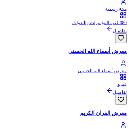
هيئة رسمية
080 كتب المؤتمرات والندوات
تفاصيل
معرض أسماء الله الحسنى
معرض أسماء الله الحسنى
فيديو
تفاصيل
معرض القرآن الكريم