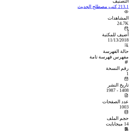
التصنيف
213.1 كتب مصطلح الحديث
المشاهدات
24.7K
أُضيف للمكتبة
11/13/2018
حالة الفهرسة
مفهرس فهرسة تامة
رقم النسخة
1
تاريخ النشر
1408 - 1987
عدد الصفحات
1003
حجم الملف
14 ميجابايت