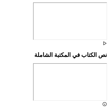
نص الكتاب في المكتبة الشاملة