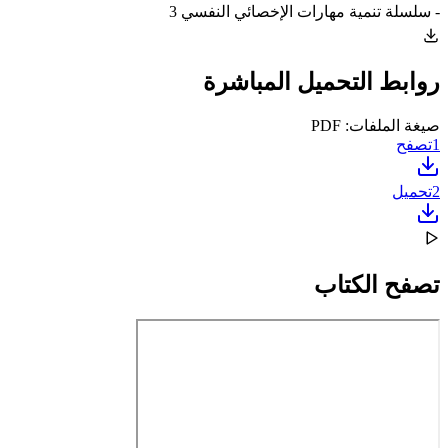
- سلسلة تنمية مهارات الإخصائي النفسي 3
روابط التحميل المباشرة
صيغة الملفات: PDF
1
تصفح
2
تحميل
تصفح الكتاب