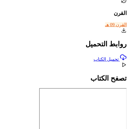
القرن
القرن 09 هـ
روابط التحميل
تحميل الكتاب
تصفح الكتاب