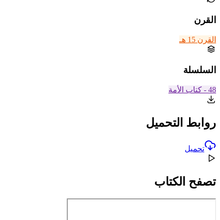
القرن
القرن 15 هـ
السلسلة
48 - كتاب الأمة
روابط التحميل
تحميل
تصفح الكتاب