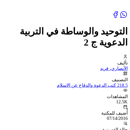
التوحيد والوساطة في التربية
الدعوية ج 2
تأليف
الأنصاري، فريد
التصنيف
218.5 كتب الدعوة والدفاع عن الإسلام
المشاهدات
12.5K
أُضيف للمكتبة
07/14/2016
حالة الفهرسة