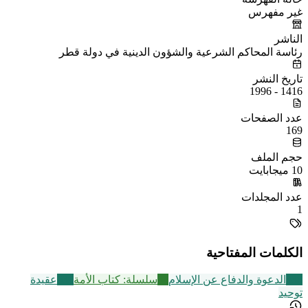
غير مفهرس
الناشر
رئاسة المحاكم الشرعية والشؤون الدينية في دولة قطر
تاريخ النشر
1416 - 1996
عدد الصفحات
169
حجم الملف
10 ميجابايت
عدد المجلدات
1
الكلمات المفتاحية
338
الدعوة والدفاع عن الإسلام
34
سلسلة: كتاب الأمة
639
عقيدة
توحيد